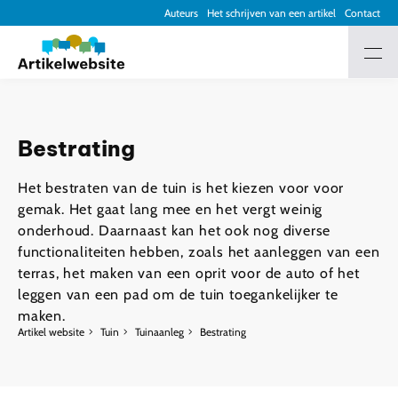
Auteurs
Het schrijven van een artikel
Contact
Bestrating
Het bestraten van de tuin is het kiezen voor voor
gemak. Het gaat lang mee en het vergt weinig
onderhoud. Daarnaast kan het ook nog diverse
functionaliteiten hebben, zoals het aanleggen van een
terras, het maken van een oprit voor de auto of het
leggen van een pad om de tuin toegankelijker te
maken.
Artikel website
Tuin
Tuinaanleg
Bestrating