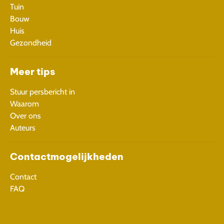
Tuin
Bouw
Huis
Gezondheid
Meer tips
Stuur persbericht in
Waarom
Over ons
Auteurs
Contactmogelijkheden
Contact
FAQ