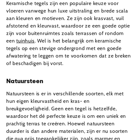
Keramische tegels zijn een populaire keuze voor
vloeren vanwege hun luxe uitstraling en brede scala
aan kleuren en motieven. Ze zijn ook krasvast, vuil
afstotend en kleurvast, waardoor ze een goede optie
zijn voor buitenruimtes zoals terrassen of rondom
een
tuinhuis
. Wel is het belangrijk om keramische
tegels op een stevige ondergrond met een goede
afwatering te leggen om te voorkomen dat ze breken
of beschadigen bij vorst.
Natuursteen
Natuursteen is er in verschillende soorten, elk met
hun eigen kleurvastheid en kras- en
breukgevoeligheid. Geen een tegel is hetzelfde,
waardoor het dé perfecte keuze is om een uniek en
prachtig terras te creëren. Hoewel natuursteen
duurder is dan andere materialen, zijn er nu soorten
die qua prijs toegankelijker zijn, zoals marmer en