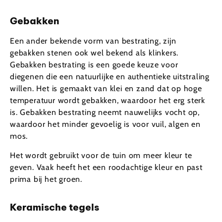
Gebakken
Een ander bekende vorm van bestrating, zijn
gebakken stenen ook wel bekend als klinkers.
Gebakken bestrating is een goede keuze voor
diegenen die een natuurlijke en authentieke uitstraling
willen. Het is gemaakt van klei en zand dat op hoge
temperatuur wordt gebakken, waardoor het erg sterk
is. Gebakken bestrating neemt nauwelijks vocht op,
waardoor het minder gevoelig is voor vuil, algen en
mos.
Het wordt gebruikt voor de tuin om meer kleur te
geven. Vaak heeft het een roodachtige kleur en past
prima bij het groen.
Keramische tegels