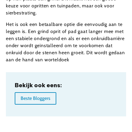
keuze voor opritten en tuinpaden, maar ook voor
sierbestrating.
Het is ook een betaalbare optie die eenvoudig aan te
leggen is. Een grind oprit of pad gaat langer mee met
een stabiele ondergrond en als er een onkruidbarrière
onder wordt geïnstalleerd om te voorkomen dat
onkruid door de stenen heen groeit. Dit wordt gedaan
aan de hand van worteldoek
Bekijk ook eens:
Beste Bloggers