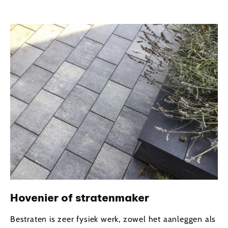
Hovenier of stratenmaker
Bestraten is zeer fysiek werk, zowel het aanleggen als