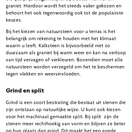
graniet. Hierdoor wordt het steeds vaker gekozen en
behoort het ook tegenwoordig ook tot de populairste
keuzes.
Bij het kiezen van natuursteen voor u terras is het
belangrijk om rekening te houden met het klimaat
waarin u leeft. Kalksteen is bijvoorbeeld niet zo
duurzaam als graniet bij warm weer en kan na verloop
van tijd vervagen of verkleuren. Bovendien moet alle
natuursteen worden verzegeld om het te beschermen
tegen vlekken en weersinvloeden.
Grind en split
Grind is een soort bestrating die bestaat uit stenen die
zijn ontstaan op natuurlijke wijze. U kunt ook kiezen
voor het machinaal gemaakte split. Bij split zijn de
stenen meer rechthoekig van vorm en blijven ze beter
op hun plaats dan grind. Dit maakt het een goede