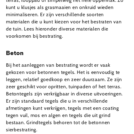
terras, looppad of simpelweg het hele oppervlak. Zo
kunt u klusjes als grasmaaien en onkruid wieden
minimaliseren. Er zijn verschillende soorten
materialen die u kunt kiezen voor het bestraten van
de tuin. Lees hieronder diverse materialen die
voorkomen bij bestrating.
Beton
Bij het aanleggen van bestrating wordt er vaak
gekozen voor betonnen tegels. Het is eenvoudig te
leggen, relatief goedkoop en zeer duurzaam. Ze zijn
zeer geschikt voor opritten, tuinpaden of het terras.
Betontegels zijn verkrijgbaar in diverse uitvoeringen.
Er zijn standaard tegels die u in verschillende
afmetingen kunt verkrijgen, tegels met een coating
tegen vuil, mos en algen en tegels die uit grind
bestaan. Grindtegels behoren tot de betonnen
sierbestrating.