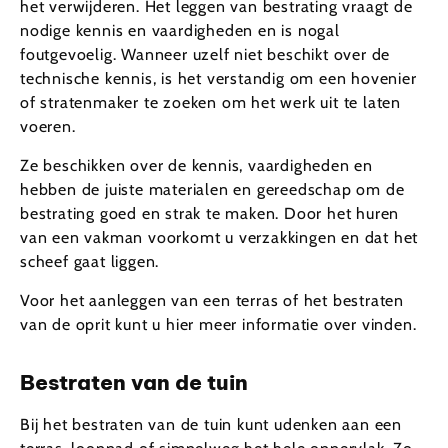
het verwijderen. Het leggen van bestrating vraagt de
nodige kennis en vaardigheden en is nogal
foutgevoelig. Wanneer uzelf niet beschikt over de
technische kennis, is het verstandig om een hovenier
of stratenmaker te zoeken om het werk uit te laten
voeren.
Ze beschikken over de kennis, vaardigheden en
hebben de juiste materialen en gereedschap om de
bestrating goed en strak te maken. Door het huren
van een vakman voorkomt u verzakkingen en dat het
scheef gaat liggen.
Voor het aanleggen van een terras of het bestraten
van de oprit kunt u hier meer informatie over vinden.
Bestraten van de tuin
Bij het bestraten van de tuin kunt udenken aan een