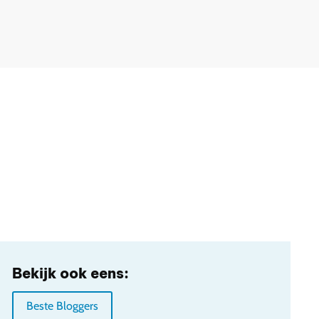
Bekijk ook eens:
Beste Bloggers