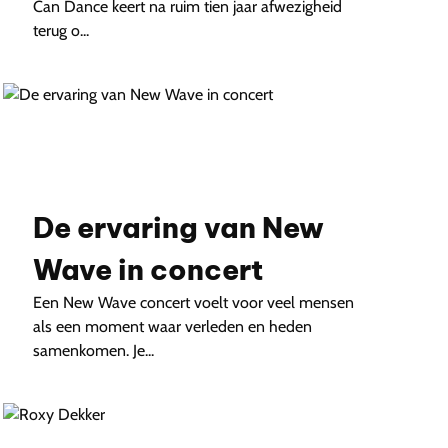
Can Dance keert na ruim tien jaar afwezigheid
terug o...
De ervaring van New
Wave in concert
Een New Wave concert voelt voor veel mensen
als een moment waar verleden en heden
samenkomen. Je...