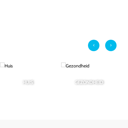
GEZONDHEID
ENTERTAINMENT