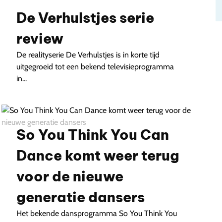
De Verhulstjes serie
review
De realityserie De Verhulstjes is in korte tijd
uitgegroeid tot een bekend televisieprogramma
in...
So You Think You Can
Dance komt weer terug
voor de nieuwe
generatie dansers
Het bekende dansprogramma So You Think You