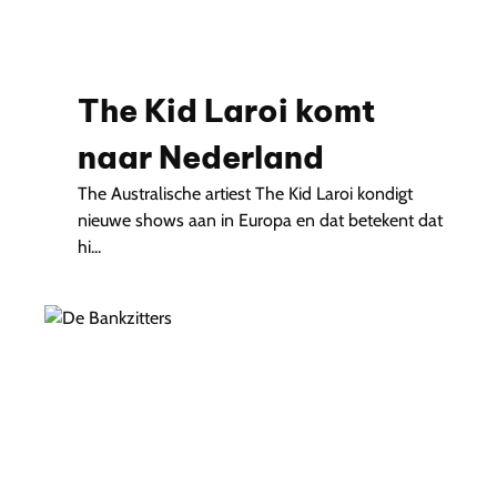
The Kid Laroi komt
naar Nederland
The Australische artiest The Kid Laroi kondigt
nieuwe shows aan in Europa en dat betekent dat
hi...