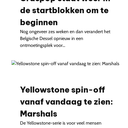
de startblokken om te
beginnen
Nog ongeveer zes weken en dan verandert het
Belgische Dessel opnieuw in een
ontmoetingsplek voor...
Yellowstone spin-off
vanaf vandaag te zien:
Marshals
De Yellowstone-serie is voor veel mensen