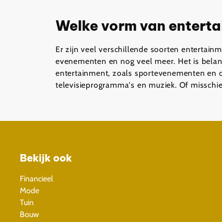
Welke vorm van entertai
Er zijn veel verschillende soorten entertai
evenementen en nog veel meer. Het is belang
entertainment, zoals sportevenementen en out
televisieprogramma's en muziek. Of misschie
Bekijk ook
Financieel
Mode
Tuin
Bouw