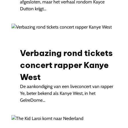
afgesloten, maar het verhaal rondom Kayce
Dutton krijgt...
Verbazing rond tickets
concert rapper Kanye
West
De aankondiging van een liveconcert van rapper
Ye, beter bekend als Kanye West, in het
GelreDome...