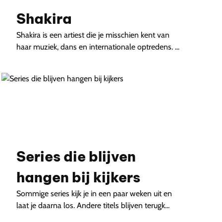
Shakira
Shakira is een artiest die je misschien kent van
haar muziek, dans en internationale optredens. ...
Series die blijven
hangen bij kijkers
Sommige series kijk je in een paar weken uit en
laat je daarna los. Andere titels blijven terugk...