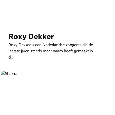
Roxy Dekker
Roxy Dekker is een Nederlandse zangeres die de
laatste jaren steeds meer naam heeft gemaakt in
d...