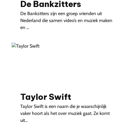
De Bankzitters
De Bankzitters zijn een groep vrienden uit
Nederland die samen video’s en muziek maken
en ...
Taylor Swift
Taylor Swift is een naam die je waarschijnlijk
vaker hoort als het over muziek gaat. Ze komt
uit...