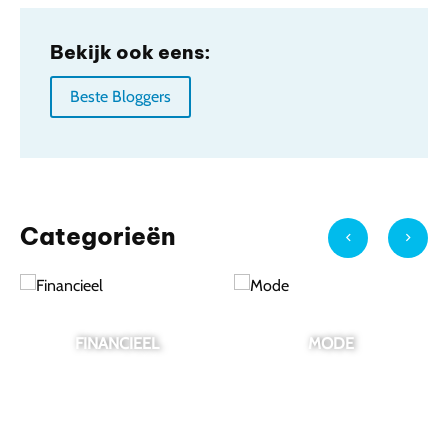
Bekijk ook eens:
Beste Bloggers
Categorieën
FINANCIEEL
MODE