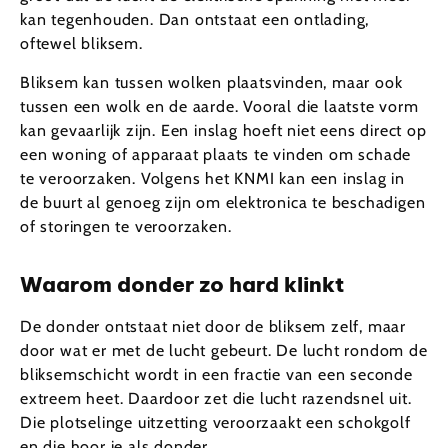
kan tegenhouden. Dan ontstaat een ontlading,
oftewel bliksem.
Bliksem kan tussen wolken plaatsvinden, maar ook
tussen een wolk en de aarde. Vooral die laatste vorm
kan gevaarlijk zijn. Een inslag hoeft niet eens direct op
een woning of apparaat plaats te vinden om schade
te veroorzaken. Volgens het KNMI kan een inslag in
de buurt al genoeg zijn om elektronica te beschadigen
of storingen te veroorzaken.
Waarom donder zo hard klinkt
De donder ontstaat niet door de bliksem zelf, maar
door wat er met de lucht gebeurt. De lucht rondom de
bliksemschicht wordt in een fractie van een seconde
extreem heet. Daardoor zet die lucht razendsnel uit.
Die plotselinge uitzetting veroorzaakt een schokgolf
en die hoor je als donder.