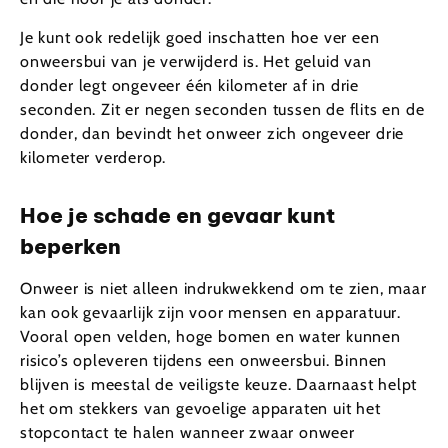
Je kunt ook redelijk goed inschatten hoe ver een
onweersbui van je verwijderd is. Het geluid van
donder legt ongeveer één kilometer af in drie
seconden. Zit er negen seconden tussen de flits en de
donder, dan bevindt het onweer zich ongeveer drie
kilometer verderop.
Hoe je schade en gevaar kunt
beperken
Onweer is niet alleen indrukwekkend om te zien, maar
kan ook gevaarlijk zijn voor mensen en apparatuur.
Vooral open velden, hoge bomen en water kunnen
risico’s opleveren tijdens een onweersbui. Binnen
blijven is meestal de veiligste keuze. Daarnaast helpt
het om stekkers van gevoelige apparaten uit het
stopcontact te halen wanneer zwaar onweer