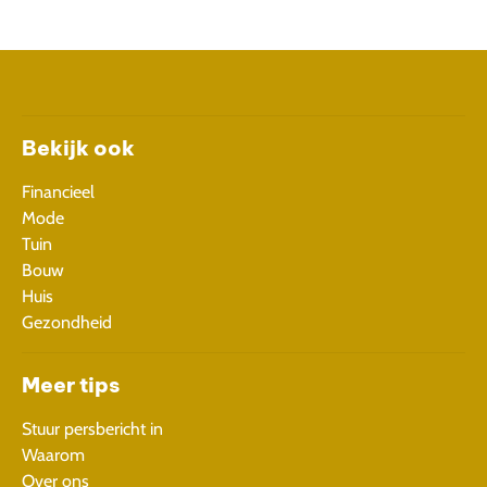
Bekijk ook
Financieel
Mode
Tuin
Bouw
Huis
Gezondheid
Meer tips
Stuur persbericht in
Waarom
Over ons