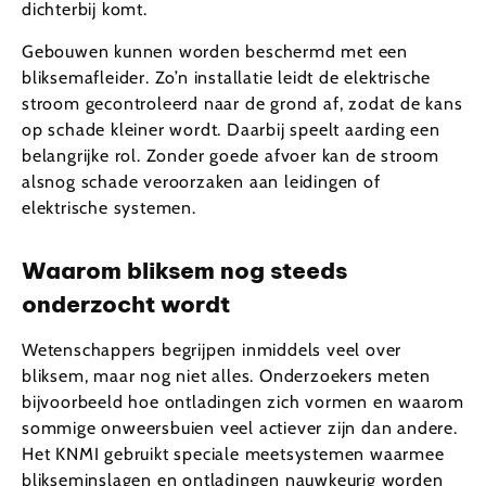
dichterbij komt.
Gebouwen kunnen worden beschermd met een
bliksemafleider. Zo’n installatie leidt de elektrische
stroom gecontroleerd naar de grond af, zodat de kans
op schade kleiner wordt. Daarbij speelt aarding een
belangrijke rol. Zonder goede afvoer kan de stroom
alsnog schade veroorzaken aan leidingen of
elektrische systemen.
Waarom bliksem nog steeds
onderzocht wordt
Wetenschappers begrijpen inmiddels veel over
bliksem, maar nog niet alles. Onderzoekers meten
bijvoorbeeld hoe ontladingen zich vormen en waarom
sommige onweersbuien veel actiever zijn dan andere.
Het KNMI gebruikt speciale meetsystemen waarmee
blikseminslagen en ontladingen nauwkeurig worden