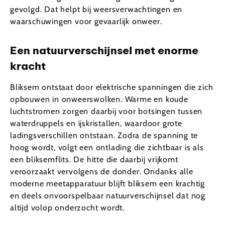
gevolgd. Dat helpt bij weersverwachtingen en
waarschuwingen voor gevaarlijk onweer.
Een natuurverschijnsel met enorme
kracht
Bliksem ontstaat door elektrische spanningen die zich
opbouwen in onweerswolken. Warme en koude
luchtstromen zorgen daarbij voor botsingen tussen
waterdruppels en ijskristallen, waardoor grote
ladingsverschillen ontstaan. Zodra de spanning te
hoog wordt, volgt een ontlading die zichtbaar is als
een bliksemflits. De hitte die daarbij vrijkomt
veroorzaakt vervolgens de donder. Ondanks alle
moderne meetapparatuur blijft bliksem een krachtig
en deels onvoorspelbaar natuurverschijnsel dat nog
altijd volop onderzocht wordt.