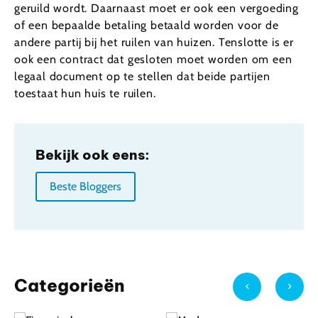
geruild wordt. Daarnaast moet er ook een vergoeding
of een bepaalde betaling betaald worden voor de
andere partij bij het ruilen van huizen. Tenslotte is er
ook een contract dat gesloten moet worden om een
legaal document op te stellen dat beide partijen
toestaat hun huis te ruilen.
Bekijk ook eens:
Beste Bloggers
Categorieën