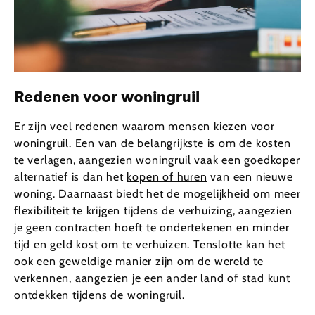
Redenen voor woningruil
Er zijn veel redenen waarom mensen kiezen voor
woningruil. Een van de belangrijkste is om de kosten
te verlagen, aangezien woningruil vaak een goedkoper
alternatief is dan het
kopen of huren
van een nieuwe
woning. Daarnaast biedt het de mogelijkheid om meer
flexibiliteit te krijgen tijdens de verhuizing, aangezien
je geen contracten hoeft te ondertekenen en minder
tijd en geld kost om te verhuizen. Tenslotte kan het
ook een geweldige manier zijn om de wereld te
verkennen, aangezien je een ander land of stad kunt
ontdekken tijdens de woningruil.