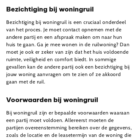
Bezichtiging bij woningruil
Bezichtiging bij woningruil is een cruciaal onderdeel
van het proces. Je moet contact opnemen met de
andere partij en een afspraak maken om naar hun
huis te gaan. Ga je mee wonen in de ruilwoning? Dan
moet je ook er zeker van zijn dat het huis voldoende
ruimte, veiligheid en comfort biedt. In sommige
gevallen kan de andere partij ook een bezichtiging bij
jouw woning aanvragen om te zien of ze akkoord
gaan met de ruil.
Voorwaarden bij woningruil
Bij woningruil zijn er bepaalde voorwaarden waaraan
een partij moet voldoen. Allereerst moeten de
partijen overeenstemming bereiken over de gegevens,
zoals de locatie en de leasetermijn van de woning die