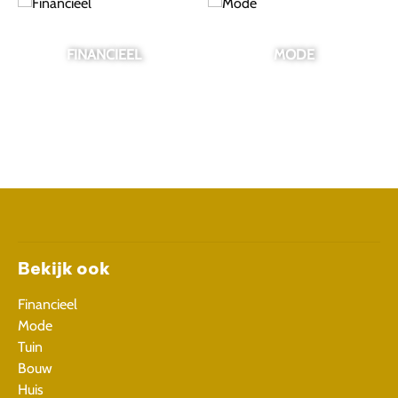
FINANCIEEL
MODE
Bekijk ook
Financieel
Mode
Tuin
Bouw
Huis