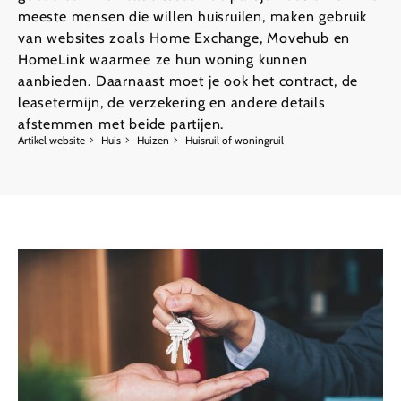
meeste mensen die willen huisruilen, maken gebruik
van websites zoals Home Exchange, Movehub en
HomeLink waarmee ze hun woning kunnen
aanbieden. Daarnaast moet je ook het contract, de
leasetermijn, de verzekering en andere details
afstemmen met beide partijen.
Artikel website
Huis
Huizen
Huisruil of woningruil