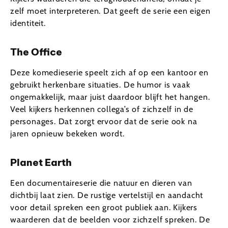
zelf moet interpreteren. Dat geeft de serie een eigen
identiteit.
The Office
Deze komedieserie speelt zich af op een kantoor en
gebruikt herkenbare situaties. De humor is vaak
ongemakkelijk, maar juist daardoor blijft het hangen.
Veel kijkers herkennen collega’s of zichzelf in de
personages. Dat zorgt ervoor dat de serie ook na
jaren opnieuw bekeken wordt.
Planet Earth
Een documentaireserie die natuur en dieren van
dichtbij laat zien. De rustige vertelstijl en aandacht
voor detail spreken een groot publiek aan. Kijkers
waarderen dat de beelden voor zichzelf spreken. De