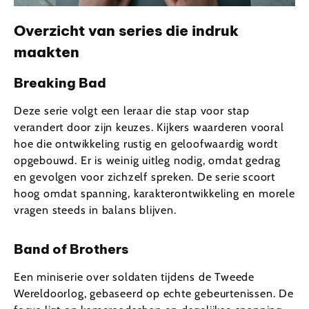
Overzicht van series die indruk
maakten
Breaking Bad
Deze serie volgt een leraar die stap voor stap
verandert door zijn keuzes. Kijkers waarderen vooral
hoe die ontwikkeling rustig en geloofwaardig wordt
opgebouwd. Er is weinig uitleg nodig, omdat gedrag
en gevolgen voor zichzelf spreken. De serie scoort
hoog omdat spanning, karakterontwikkeling en morele
vragen steeds in balans blijven.
Band of Brothers
Een miniserie over soldaten tijdens de Tweede
Wereldoorlog, gebaseerd op echte gebeurtenissen. De