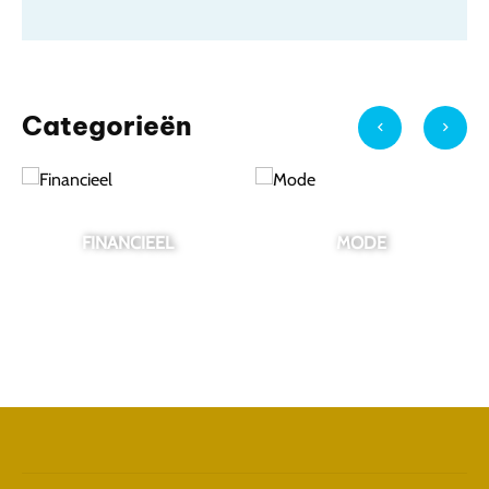
Categorieën
MODE
TUIN