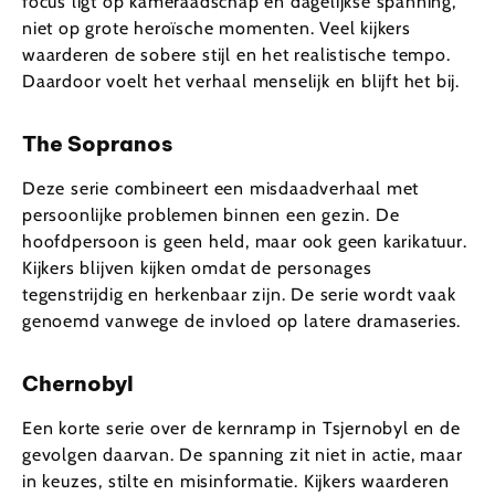
focus ligt op kameraadschap en dagelijkse spanning,
niet op grote heroïsche momenten. Veel kijkers
waarderen de sobere stijl en het realistische tempo.
Daardoor voelt het verhaal menselijk en blijft het bij.
The Sopranos
Deze serie combineert een misdaadverhaal met
persoonlijke problemen binnen een gezin. De
hoofdpersoon is geen held, maar ook geen karikatuur.
Kijkers blijven kijken omdat de personages
tegenstrijdig en herkenbaar zijn. De serie wordt vaak
genoemd vanwege de invloed op latere dramaseries.
Chernobyl
Een korte serie over de kernramp in Tsjernobyl en de
gevolgen daarvan. De spanning zit niet in actie, maar
in keuzes, stilte en misinformatie. Kijkers waarderen