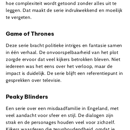
hoe complexiteit wordt getoond zonder alles uit te
leggen. Dat maakt de serie indrukwekkend en moeilijk
te vergeten.
Game of Thrones
Deze serie bracht politieke intriges en fantasie samen
in één verhaal. De onvoorspelbaarheid van het plot
zorgde ervoor dat veel kijkers betrokken bleven. Niet
iedereen was het eens over het verloop, maar de
impact is duidelijk. De serie blijft een referentiepunt in
gesprekken over televisie.
Peaky Blinders
Een serie over een misdaadfamilie in Engeland, met
veel aandacht voor sfeer en stijl. De dialogen zijn
strak en de personages houden veel voor zichzelf.
Kijkers waarderen die terughoudendheid, omdat je