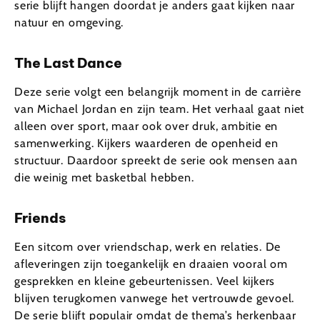
serie blijft hangen doordat je anders gaat kijken naar
natuur en omgeving.
The Last Dance
Deze serie volgt een belangrijk moment in de carrière
van Michael Jordan en zijn team. Het verhaal gaat niet
alleen over sport, maar ook over druk, ambitie en
samenwerking. Kijkers waarderen de openheid en
structuur. Daardoor spreekt de serie ook mensen aan
die weinig met basketbal hebben.
Friends
Een sitcom over vriendschap, werk en relaties. De
afleveringen zijn toegankelijk en draaien vooral om
gesprekken en kleine gebeurtenissen. Veel kijkers
blijven terugkomen vanwege het vertrouwde gevoel.
De serie blijft populair omdat de thema’s herkenbaar