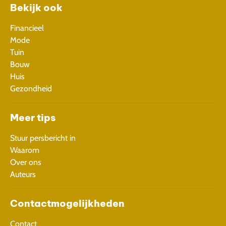
Bekijk ook
Financieel
Mode
Tuin
Bouw
Huis
Gezondheid
Meer tips
Stuur persbericht in
Waarom
Over ons
Auteurs
Contactmogelijkheden
Contact