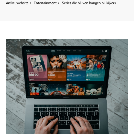
Artikel website
Entertainment
Series die blijven hangen bij kijkers