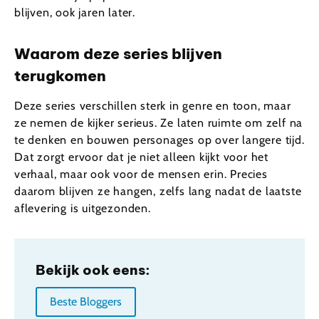
blijven, ook jaren later.
Waarom deze series blijven
terugkomen
Deze series verschillen sterk in genre en toon, maar
ze nemen de kijker serieus. Ze laten ruimte om zelf na
te denken en bouwen personages op over langere tijd.
Dat zorgt ervoor dat je niet alleen kijkt voor het
verhaal, maar ook voor de mensen erin. Precies
daarom blijven ze hangen, zelfs lang nadat de laatste
aflevering is uitgezonden.
Bekijk ook eens:
Beste Bloggers